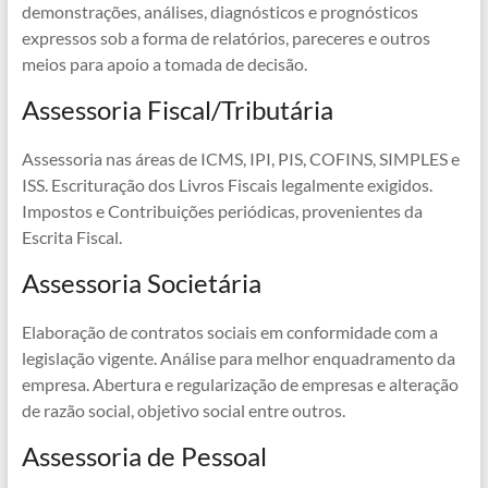
demonstrações, análises, diagnósticos e prognósticos
expressos sob a forma de relatórios, pareceres e outros
meios para apoio a tomada de decisão.
Assessoria Fiscal/Tributária
Assessoria nas áreas de ICMS, IPI, PIS, COFINS, SIMPLES e
ISS. Escrituração dos Livros Fiscais legalmente exigidos.
Impostos e Contribuições periódicas, provenientes da
Escrita Fiscal.
Assessoria Societária
Elaboração de contratos sociais em conformidade com a
legislação vigente. Análise para melhor enquadramento da
empresa. Abertura e regularização de empresas e alteração
de razão social, objetivo social entre outros.
Assessoria de Pessoal